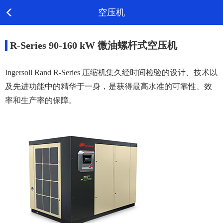
空压机
R-Series 90-160 kW 微油螺杆式空压机
Ingersoll Rand R-Series 压缩机集久经时间检验的设计、技术以
及先进功能中的精华于一身，是获得最高水准的可靠性、效
率和生产率的保障。