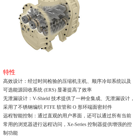
特性
高效设计：经过时间检验的压缩机主机、顺序冷却系统以及
可选能源回收系统 (ERS) 显著提高了效率
无泄漏设计：V-Shield 技术提供了一种全集成、无泄漏设计，
采用了不锈钢编织 PTFE 软管和 O 形环端面密封件
远程智能控制：通过直观的用户界面，还可以通过所有当前
常用的浏览器进行远程访问，Xe-Series 控制器提供增强的控
制功能